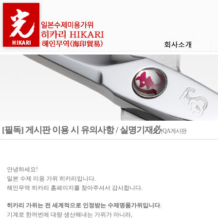
[필독] 게시판 이용 시 유의사항 / 실명기재必
| QA게시판
안녕하세요!
일본 수제 미용 가위 히카리입니다.
해인무역 히카리 홈페이지를 찾아주셔서 감사합니다.
히카리 가위는 전 세계적으로 인정받는 수제명품가위입니다
.
기계로 한꺼번에 대량 생산해내는 가위가 아니라,